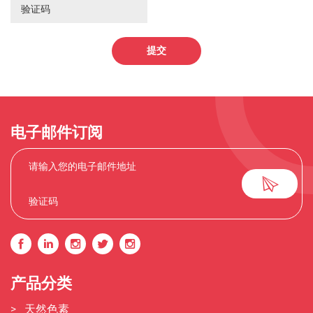
提交
电子邮件订阅
产品分类
天然色素