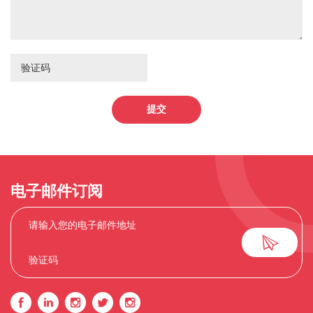
提交
电子邮件订阅