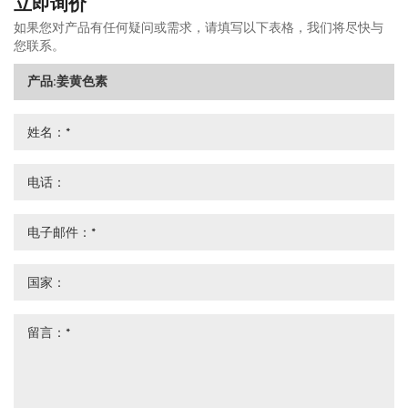
立即询价
如果您对产品有任何疑问或需求，请填写以下表格，我们将尽快与
您联系。